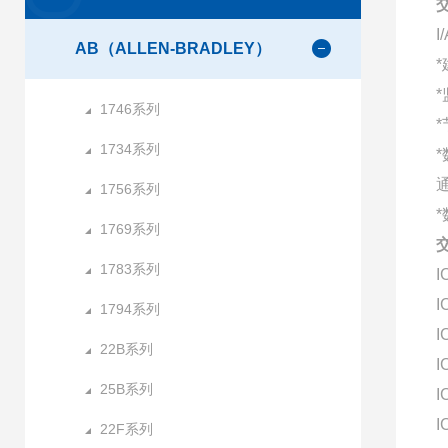
AB（ALLEN-BRADLEY）
*
1746系列
*
1734系列
1756系列
*
1769系列
1783系列
I
I
1794系列
I
22B系列
I
25B系列
I
I
22F系列