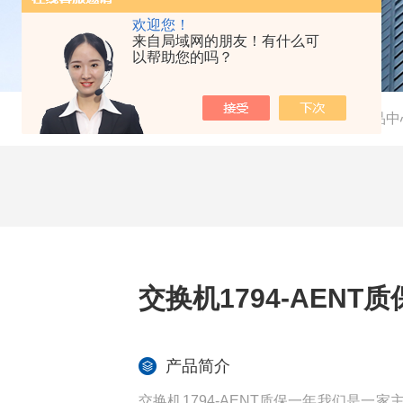
欢迎您！
来自局域网的朋友！有什么可
以帮助您的吗？
当前位置：
首页
-
产品中
交换机1794-AENT
产品简介
交换机1794-AENT质保一年我们是