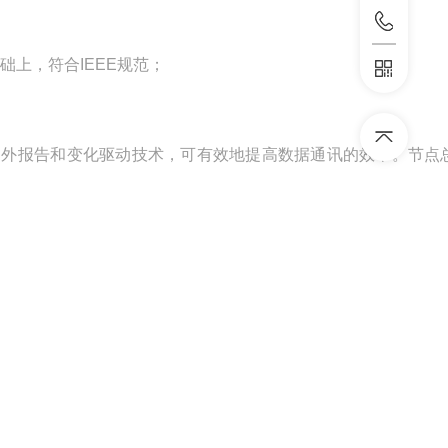
础上，符合IEEE规范；
例外报告和变化驱动技术，可有效地提高数据通讯的效率。节点