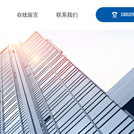
在线留言
联系我们
18020