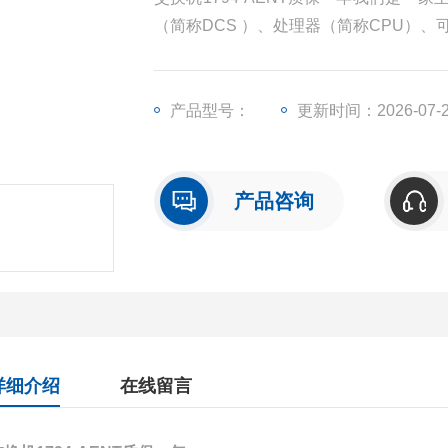
（简称DCS ）、处理器（简称CPU）
称I/O）、人机界面触摸屏、变频器等一
产品型号：
更新时间：2026-07-
产品咨询
详细介绍
在线留言