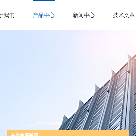
于我们
产品中心
新闻中心
技术文章