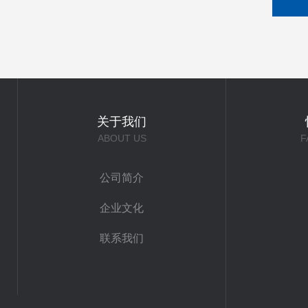
关于我们
ABOUT US
F
公司简介
企业文化
联系我们