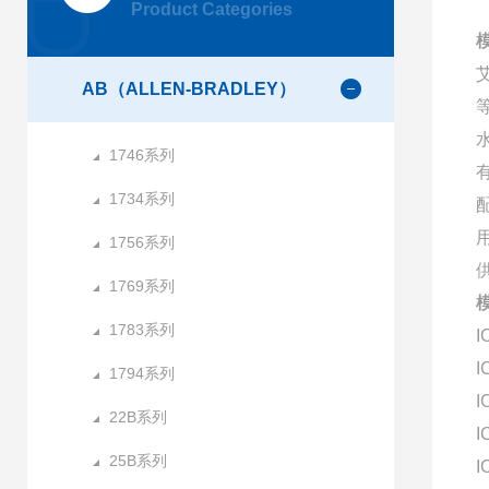
Product Categories
AB（ALLEN-BRADLEY）
1746系列
1734系列
1756系列
1769系列
1783系列
I
I
1794系列
I
22B系列
I
25B系列
I