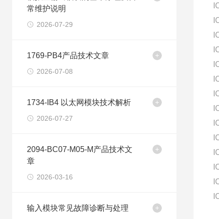
I
常维护说明
I
2026-07-29
I
I
1769-PB4产品技术文章
I
2026-07-08
I
I
1734-IB4 以太网模块技术解析
I
2026-07-27
I
I
2094-BC07-M05-M产品技术文
I
章
I
2026-03-16
I
I
输入模块常见故障诊断与处理