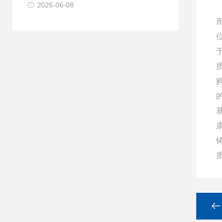
2026-06-08