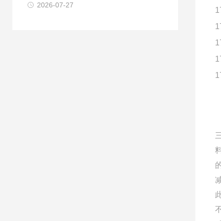
2026-07-27
1
1
1
1
1