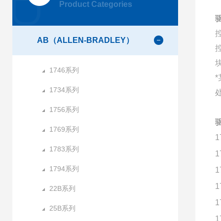
Product Categories
AB（ALLEN-BRADLEY）
1746系列
1734系列
1756系列
1769系列
1
1783系列
1
1794系列
1
1
22B系列
1
25B系列
1