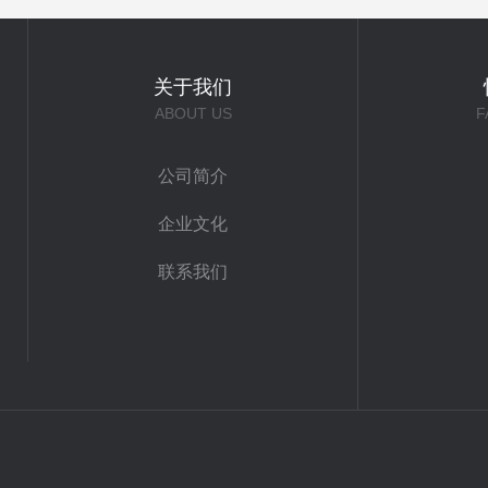
关于我们
ABOUT US
F
公司简介
企业文化
联系我们