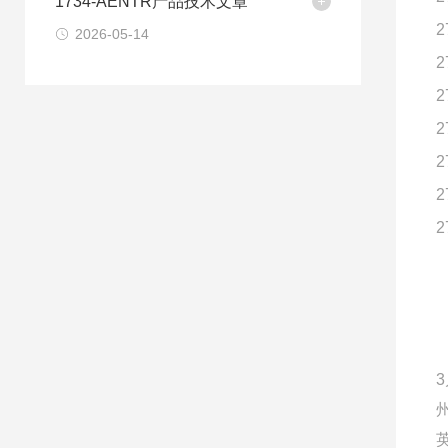
1734-AENTR产品技术文章
2
2026-05-14
2
2
2
2
2
2