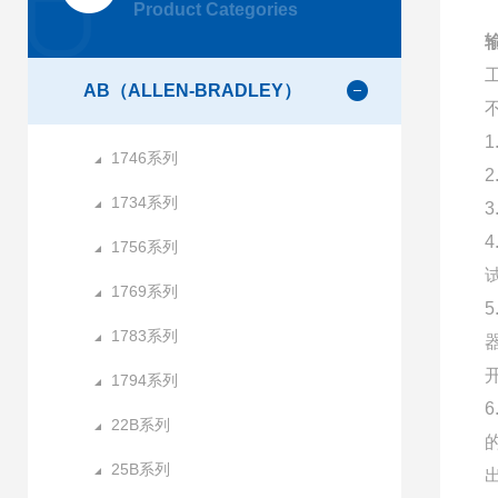
Product Categories
AB（ALLEN-BRADLEY）
1746系列
1734系列
1756系列
1769系列
1783系列
1794系列
22B系列
25B系列