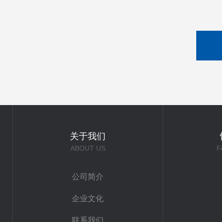
关于我们
ABOUT US
F
公司简介
企业文化
联系我们