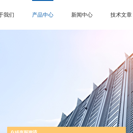
于我们
产品中心
新闻中心
技术文章