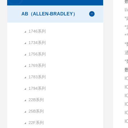
数
AB（ALLEN-BRADLEY）
*
1746系列
*
1734系列
1756系列
*
1769系列
数
1783系列
I
I
1794系列
I
22B系列
I
25B系列
I
I
22F系列