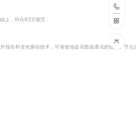
础上，符合IEEE规范；
例外报告和变化驱动技术，可有效地提高数据通讯的效率。节点