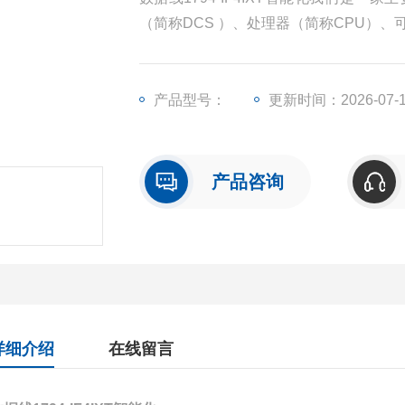
（简称DCS ）、处理器（简称CPU）
称I/O）、人机界面触摸屏、变频器等一
产品型号：
更新时间：2026-07-
产品咨询
详细介绍
在线留言