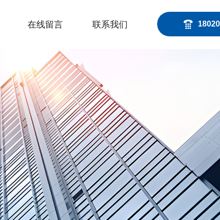
在线留言
联系我们
18020