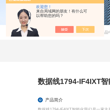
欢迎您！
来自局域网的朋友！有什么可
以帮助您的吗？
当前位置：
首页
-
产品
数据线1794-IF4IXT
产品简介
数据线1794-IF4IXT智能化我们