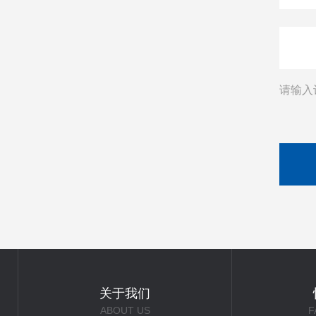
请输入
关于我们
ABOUT US
F