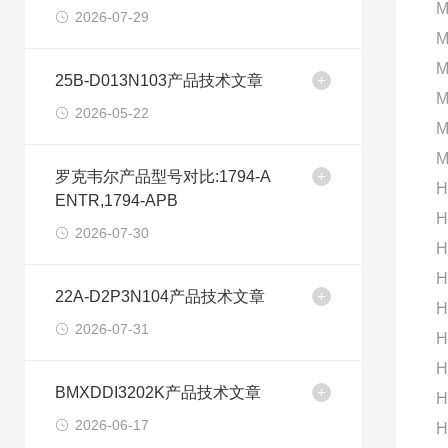
M
2026-07-29
M
M
25B-D013N103产品技术文章
M
2026-05-22
M
M
罗克韦尔产品型号对比:1794-A
H
ENTR,1794-APB
H
2026-07-30
H
H
22A-D2P3N104产品技术文章
H
2026-07-31
H
H
BMXDDI3202K产品技术文章
H
2026-06-17
H