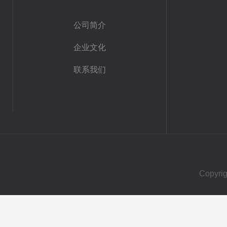
公司简介
企业文化
联系我们
Copy