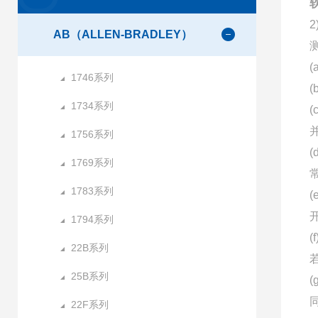
软
AB（ALLEN-BRADLEY）
1746系列
1734系列
1756系列
1769系列
1783系列
1794系列
22B系列
25B系列
22F系列