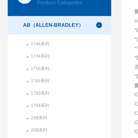
Product Categories
接
AB（ALLEN-BRADLEY）
*
1746系列
*
1734系列
1756系列
*
1769系列
接
1783系列
I
I
1794系列
I
22B系列
I
25B系列
I