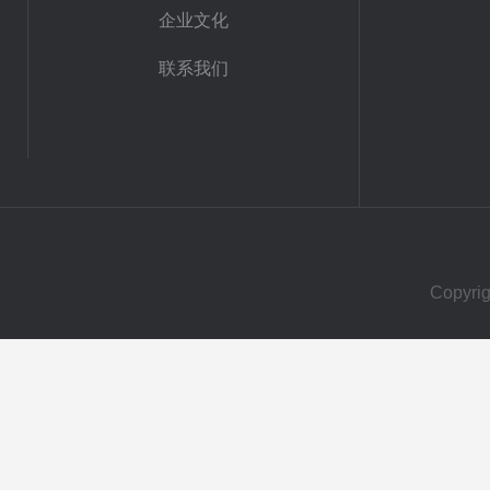
企业文化
联系我们
Copy