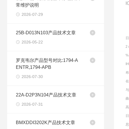
I
常维护说明
2026-07-29
25B-D013N103产品技术文章
日
2026-05-22
2
%
罗克韦尔产品型号对比:1794-A
I
ENTR,1794-APB
布
2026-07-30
在
22A-D2P3N104产品技术文章
曲
2026-07-31
高
日
BMXDDI3202K产品技术文章
息