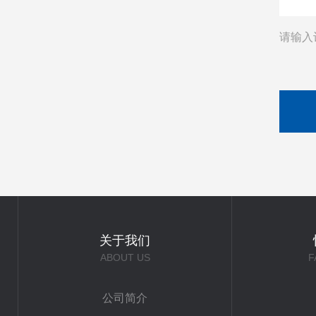
请输入
关于我们
ABOUT US
F
公司简介