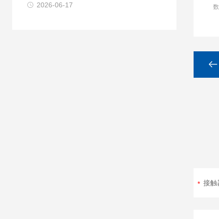
2026-06-17
数