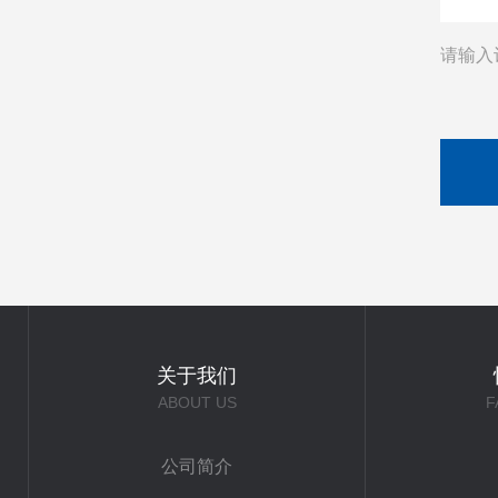
请输入
关于我们
ABOUT US
F
公司简介