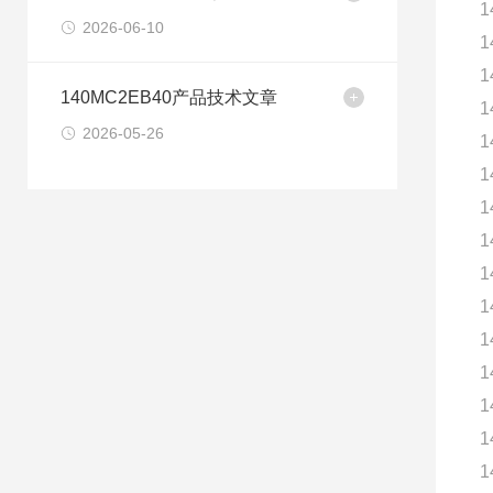
1
2026-06-10
1
1
140MC2EB40产品技术文章
1
2026-05-26
1
1
1
1
1
1
1
1
1
1
1