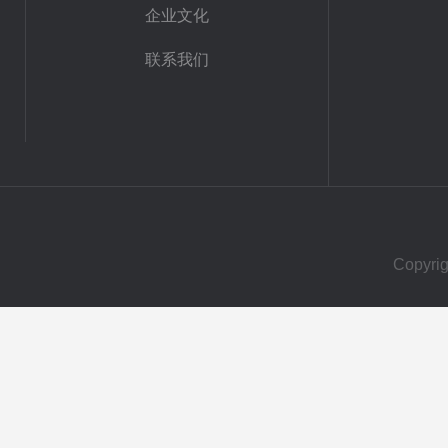
企业文化
联系我们
Copy