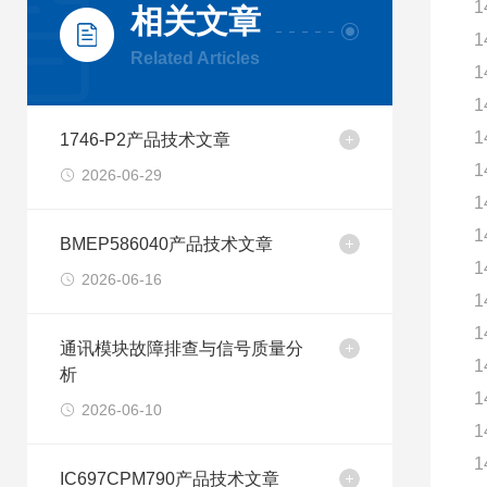
1
相关文章
1
Related Articles
1
1
1
1746-P2产品技术文章
1
2026-06-29
1
1
BMEP586040产品技术文章
1
2026-06-16
1
1
通讯模块故障排查与信号质量分
1
析
1
2026-06-10
1
1
IC697CPM790产品技术文章