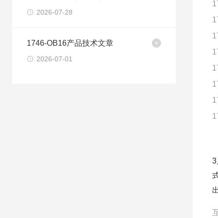
1
2026-07-28
1
1
1746-OB16产品技术文章
1
2026-07-01
1
1
1
1