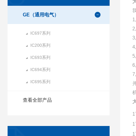
GE（通用电气）
IC697系列
IC200系列
IC693系列
IC694系列
IC695系列
查看全部产品
1
1
1