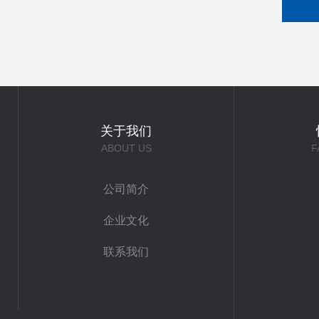
关于我们
ABOUT US
F
公司简介
企业文化
联系我们