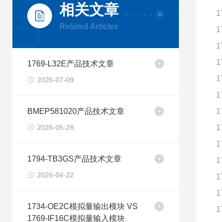
相关文章
1
Related Articles
1
1
1
1769-L32E产品技术文章
1
2026-07-09
1
BMEP581020产品技术文章
1
2026-05-28
1
1
1794-TB3GS产品技术文章
1
2026-04-22
1
1
1734-OE2C模拟量输出模块 VS
1
1769-IF16C模拟量输入模块