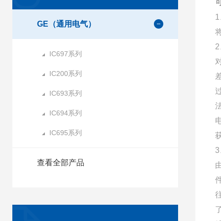
GE（通用电气）
IC697系列
IC200系列
IC693系列
IC694系列
IC695系列
查看全部产品