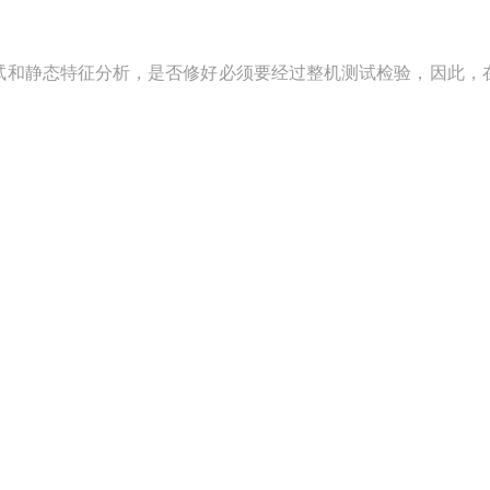
试和静态特征分析，是否修好必须要经过整机测试检验，因此，