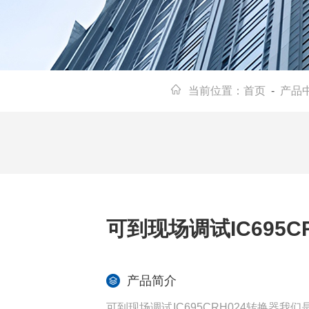
当前位置：
首页
-
产品
可到现场调试IC695C
产品简介
可到现场调试IC695CRH024转换