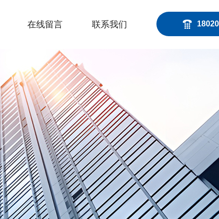
在线留言
联系我们
18020