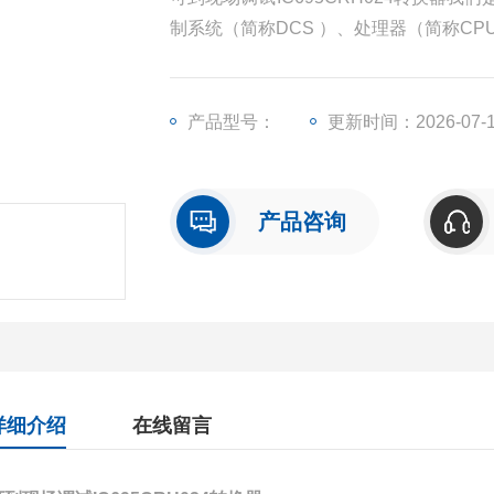
制系统（简称DCS ）、处理器（简称C
块（简称I/O）、人机界面触摸屏、变频
产品型号：
更新时间：2026-07-
产品咨询
详细介绍
在线留言