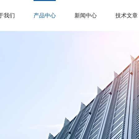
于我们
产品中心
新闻中心
技术文章