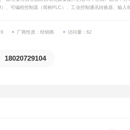
PU）、可编程控制器（简称PLC）、工业控制通讯转换器、输入/
器等一些工业自动化设备配件。
19
厂商性质：经销商
访问量：62
18020729104