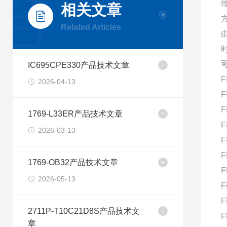
相关文章
Related Articles
IC695CPE330产品技术文章
F
2026-04-13
F
F
1769-L33ER产品技术文章
F
2026-03-13
F
F
1769-OB32产品技术文章
F
2026-05-13
F
F
2711P-T10C21D8S产品技术文
F
章