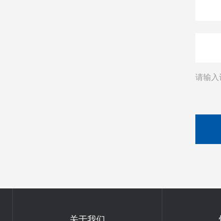
请输入
关于我们