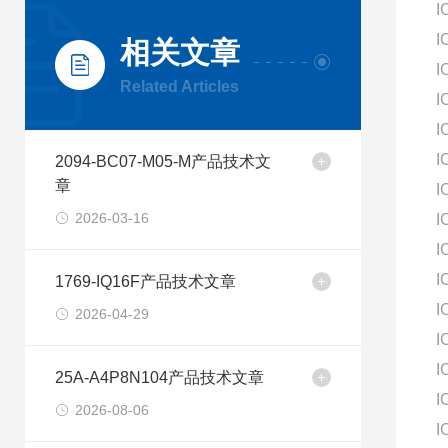
I
I
相关文章
I
Related Articles
I
I
I
2094-BC07-M05-M产品技术文
章
I
2026-03-16
I
I
I
1769-IQ16F产品技术文章
I
2026-04-29
I
I
25A-A4P8N104产品技术文章
I
2026-08-06
I