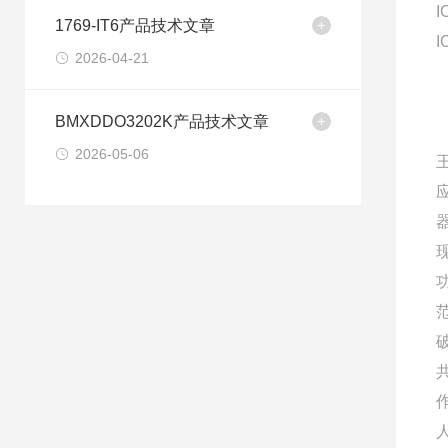
I
1769-IT6产品技术文章
I
2026-04-21
BMXDDO3202K产品技术文章
2026-05-06