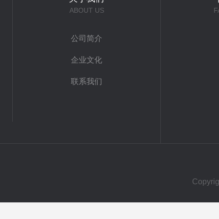
ABOUT US
F
公司简介
企业文化
联系我们
Copy