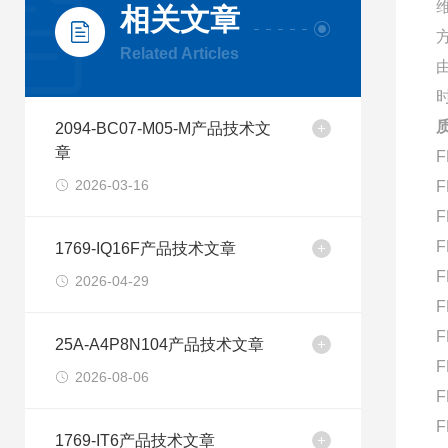
相关文章
Related Articles
2094-BC07-M05-M产品技术文
章
F
2026-03-16
F
F
F
1769-IQ16F产品技术文章
F
2026-04-29
F
F
25A-A4P8N104产品技术文章
F
2026-08-06
F
F
1769-IT6产品技术文章