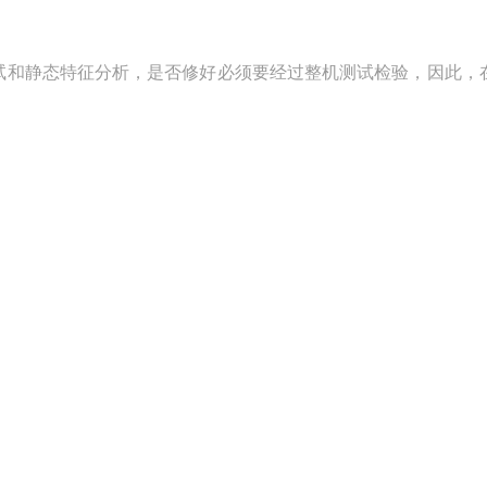
试和静态特征分析，是否修好必须要经过整机测试检验，因此，