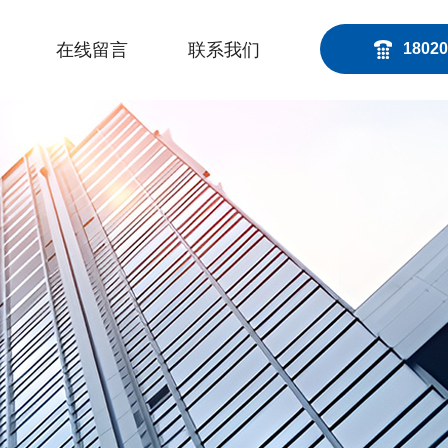
在线留言
联系我们
18020