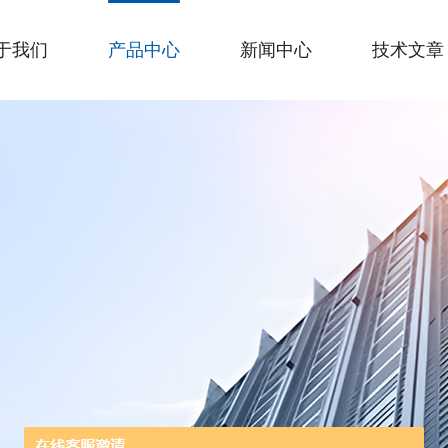
于我们
产品中心
新闻中心
技术文章