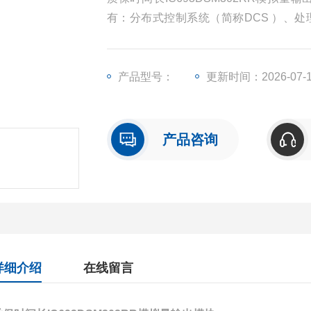
有：分布式控制系统（简称DCS ）、处
器、输入/输出模块（简称I/O）、人机
产品型号：
更新时间：2026-07-
产品咨询
详细介绍
在线留言