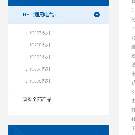
GE（通用电气）
IC697系列
IC200系列
IC693系列
IC694系列
IC695系列
查看全部产品