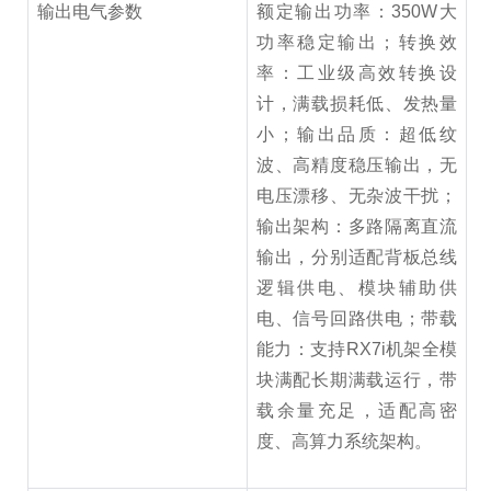
输出电气参数
额定输出功率：350W大
功率稳定输出；转换效
率：工业级高效转换设
计，满载损耗低、发热量
小；输出品质：超低纹
波、高精度稳压输出，无
电压漂移、无杂波干扰；
输出架构：多路隔离直流
输出，分别适配背板总线
逻辑供电、模块辅助供
电、信号回路供电；带载
能力：支持RX7i机架全模
块满配长期满载运行，带
载余量充足，适配高密
度、高算力系统架构。