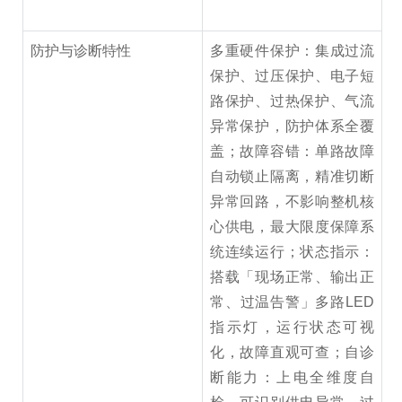
防护与诊断特性
多重硬件保护：集成过流
保护、过压保护、电子短
路保护、过热保护、气流
异常保护，防护体系全覆
盖；故障容错：单路故障
自动锁止隔离，精准切断
异常回路，不影响整机核
心供电，最大限度保障系
统连续运行；状态指示：
搭载「现场正常、输出正
常、过温告警」多路LED
指示灯，运行状态可视
化，故障直观可查；自诊
断能力：上电全维度自