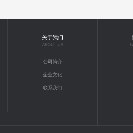
关于我们
ABOUT US
F
公司简介
企业文化
联系我们