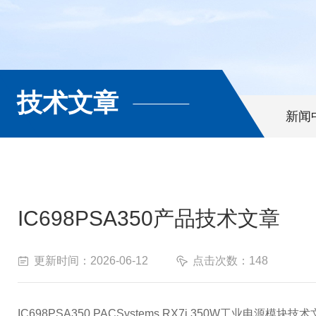
技术文章
新闻
IC698PSA350产品技术文章
更新时间：2026-06-12
点击次数：148
IC698PSA350 PACSystems RX7i 350W工业电源模块技