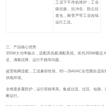
工况下不停机维护；工业
级抗振、抗冲击、防尘抗
老化，耐受严苛工业连续
运行工况。
三、产品核心优势
350W大功率输出，适配高负载满配系统。依托350W额定
足、满载压降、运行不稳等问题。
超宽电网适配，工况兼容性强。85～264VAC全范围自
供电环境。
全维度多重防护，运行容错率高。集成过流、过压、短路、
断运行。