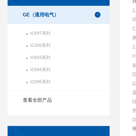
GE（通用电气）
IC697系列
IC200系列
IC693系列
IC694系列
IC695系列
查看全部产品