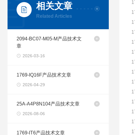
1
相关文章
1
Related Articles
1
1
2094-BC07-M05-M产品技术文
1
章
1
2026-03-16
1
1
1769-IQ16F产品技术文章
1
2026-04-29
1
1
25A-A4P8N104产品技术文章
1
2026-08-06
1
1
1769-IT6产品技术文章