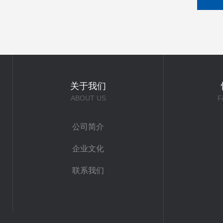
关于我们
ABOUT US
F
公司简介
企业文化
联系我们