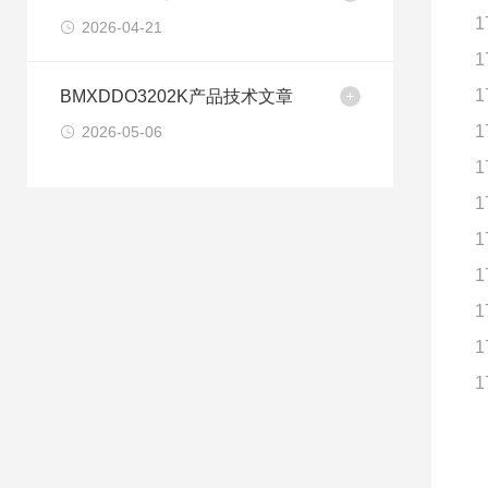
1
2026-04-21
1
1
BMXDDO3202K产品技术文章
1
2026-05-06
1
1
1
1
1
1
1