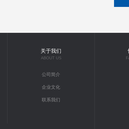
关于我们
ABOUT US
F
公司简介
企业文化
联系我们