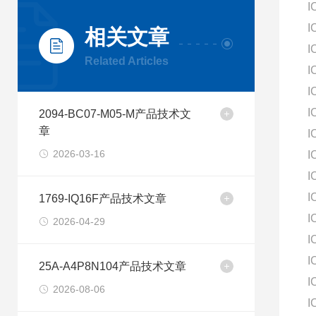
I
I
相关文章
I
Related Articles
I
I
I
2094-BC07-M05-M产品技术文
章
I
2026-03-16
I
I
I
1769-IQ16F产品技术文章
I
2026-04-29
I
I
25A-A4P8N104产品技术文章
I
2026-08-06
I