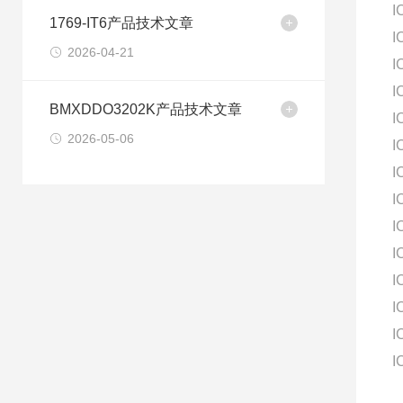
I
1769-IT6产品技术文章
I
2026-04-21
I
I
BMXDDO3202K产品技术文章
I
2026-05-06
I
I
I
I
I
I
I
I
I