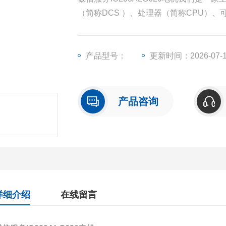
（简称DCS ）、处理器（简称CPU）
称I/O）、人机界面触摸屏、变频器等一
产品型号：
更新时间：2026-07-
产品咨询
详细介绍
在线留言