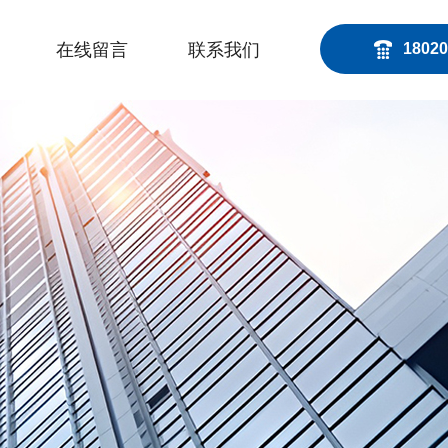
在线留言
联系我们
18020