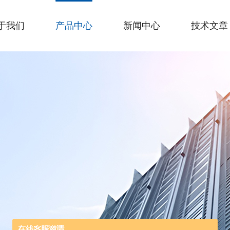
于我们
产品中心
新闻中心
技术文章