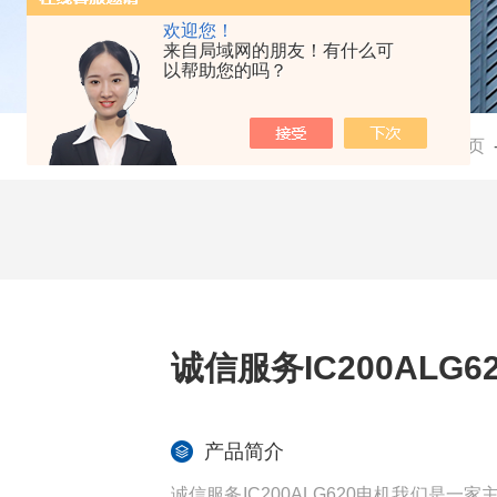
欢迎您！
来自局域网的朋友！有什么可
以帮助您的吗？
当前位置：
首页
诚信服务IC200ALG6
产品简介
诚信服务IC200ALG620电机我们