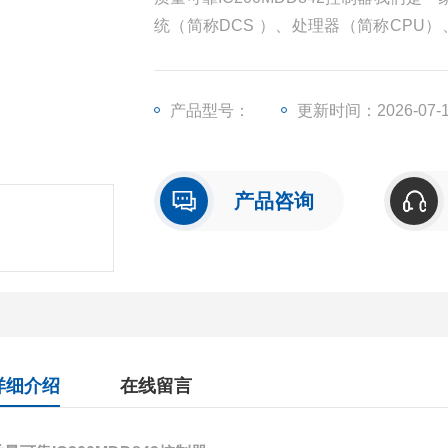
统（简称DCS ）、处理器（简称CPU
（简称I/O）、人机界面触摸屏、变频器
产品型号：
更新时间：2026-07-
产品咨询
详细介绍
在线留言