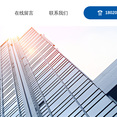
在线留言
联系我们
18020