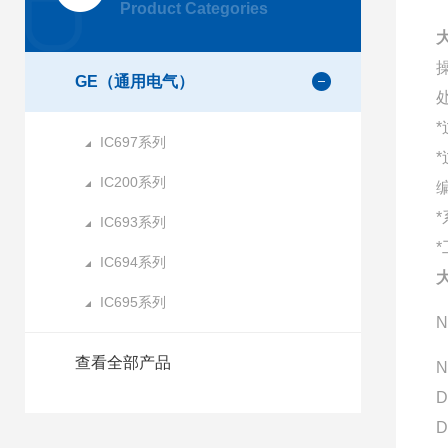
Product Categories
GE（通用电气）
IC697系列
IC200系列
IC693系列
IC694系列
IC695系列
N
查看全部产品
N
D
D