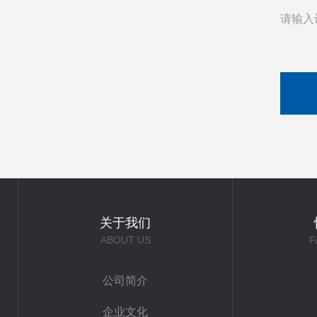
请输入
关于我们
ABOUT US
F
公司简介
企业文化