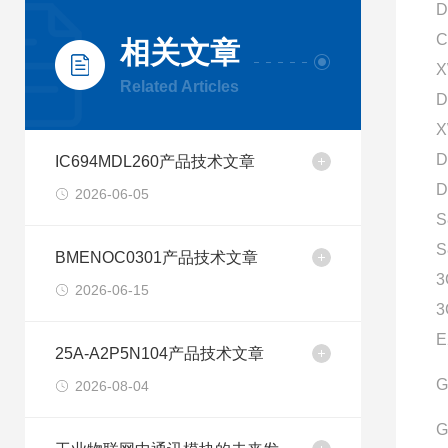
D
C
相关文章
X
Related Articles
D
X
D
IC694MDL260产品技术文章
D
2026-06-05
S
S
BMENOC0301产品技术文章
3
2026-06-15
3
E
25A-A2P5N104产品技术文章
G
2026-08-04
G