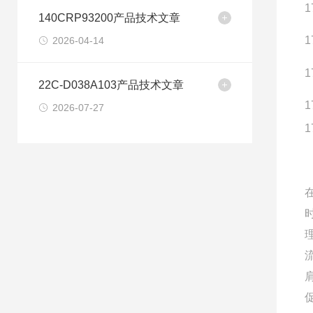
1
140CRP93200产品技术文章
1
2026-04-14
1
22C-D038A103产品技术文章
1
2026-07-27
1