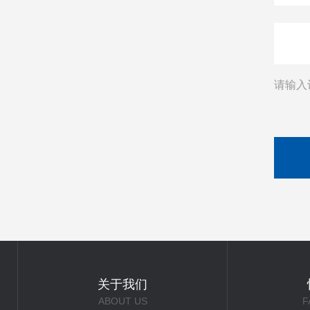
请输入
关于我们
ABOUT US
F