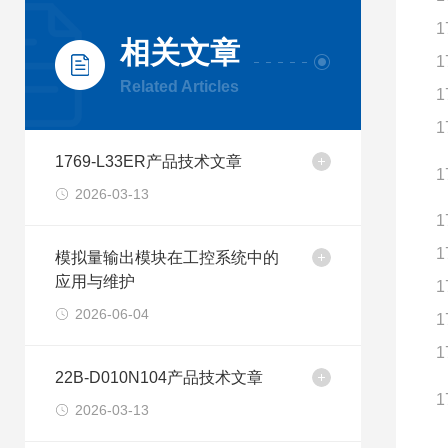
1
相关文章
1
Related Articles
1
1
1769-L33ER产品技术文章
1
2026-03-13
1
1
模拟量输出模块在工控系统中的
应用与维护
1
2026-06-04
1
1
22B-D010N104产品技术文章
1
2026-03-13