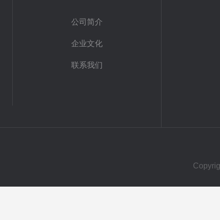
公司简介
企业文化
联系我们
Copy