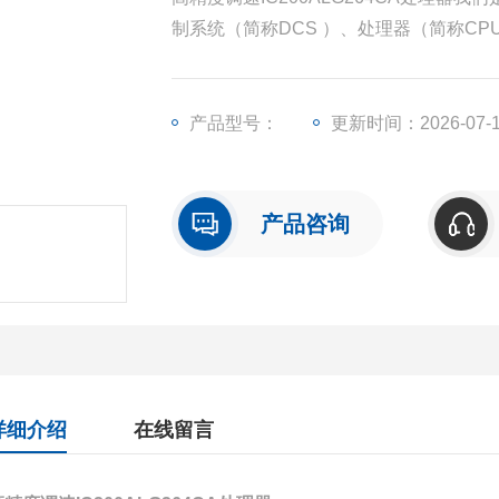
制系统（简称DCS ）、处理器（简称C
块（简称I/O）、人机界面触摸屏、变频
产品型号：
更新时间：2026-07-
产品咨询
详细介绍
在线留言