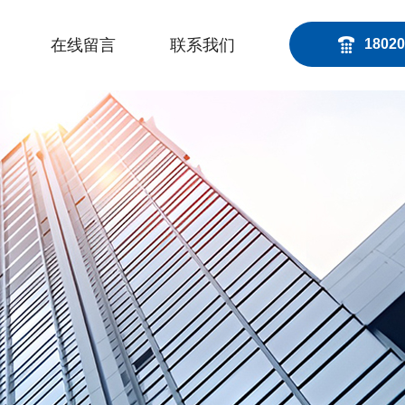
在线留言
联系我们
18020