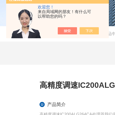
欢迎您！
来自局域网的朋友！有什么可
以帮助您的吗？
当前位置：
首页
-
产品
高精度调速IC200AL
产品简介
高精度调速IC200ALG264CA处理