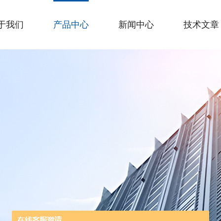
于我们
产品中心
新闻中心
技术文章