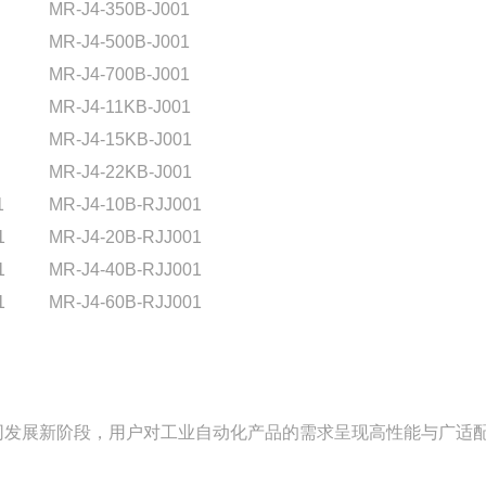
MR-J4-350B-J001
MR-J4-500B-J001
MR-J4-700B-J001
MR-J4-11KB-J001
MR-J4-15KB-J001
MR-J4-22KB-J001
1
MR-J4-10B-RJJ001
1
MR-J4-20B-RJJ001
1
MR-J4-40B-RJJ001
1
MR-J4-60B-RJJ001
同发展新阶段，用户对工业自动化产品的需求呈现高性能与广适