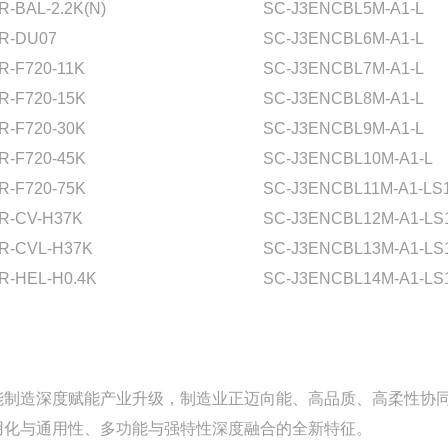
R-BAL-2.2K(N)
SC-J3ENCBL5M-A1-L
R-DU07
SC-J3ENCBL6M-A1-L
R-F720-11K
SC-J3ENCBL7M-A1-L
R-F720-15K
SC-J3ENCBL8M-A1-L
R-F720-30K
SC-J3ENCBL9M-A1-L
R-F720-45K
SC-J3ENCBL10M-A1-L
R-F720-75K
SC-J3ENCBL11M-A1-LS
R-CV-H37K
SC-J3ENCBL12M-A1-LS
R-CVL-H37K
SC-J3ENCBL13M-A1-LS
R-HEL-H0.4K
SC-J3ENCBL14M-A1-LS
能制造深度赋能产业升级，制造业正迈向能、高品质、高柔性协
用化与通用性、多功能与强特性深度融合的全新特征。