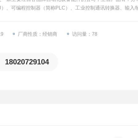
PU）、可编程控制器（简称PLC）、工业控制通讯转换器、输入/
器等一些工业自动化设备配件。
19
厂商性质：经销商
访问量：78
18020729104