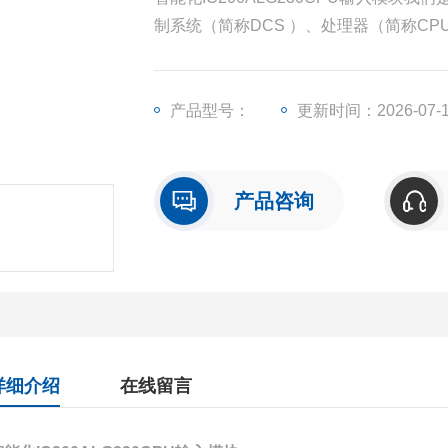
制系统（简称DCS ）、处理器（简称C
块（简称I/O）、人机界面触摸屏、变频
产品型号：
更新时间：2026-07-
产品咨询
详细介绍
在线留言