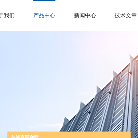
于我们
产品中心
新闻中心
技术文章