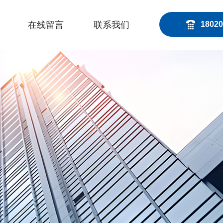
在线留言
联系我们
18020