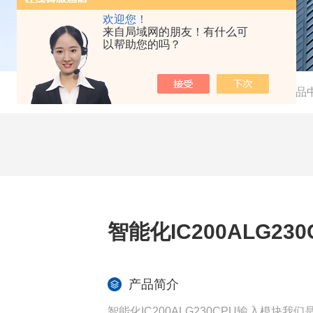
欢迎您！
来自局域网的朋友！有什么可
以帮助您的吗？
当前位置：
首页
-
产品
智能化IC200ALG23
产品简介
智能化IC200ALG230CPU输入模