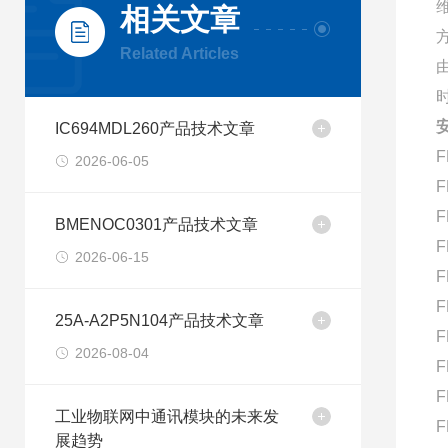
相关文章
Related Articles
IC694MDL260产品技术文章
F
2026-06-05
F
F
BMENOC0301产品技术文章
F
2026-06-15
F
F
25A-A2P5N104产品技术文章
F
2026-08-04
F
F
工业物联网中通讯模块的未来发
F
展趋势