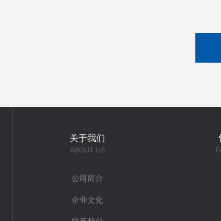
关于我们
ABOUT US
F
公司简介
企业文化