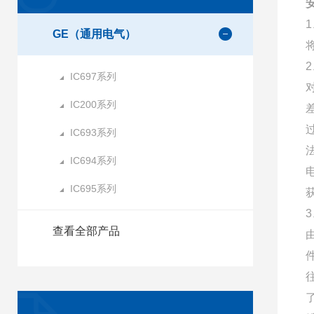
GE（通用电气）
IC697系列
IC200系列
IC693系列
IC694系列
IC695系列
查看全部产品