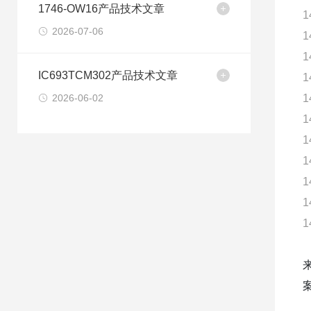
1746-OW16产品技术文章
1
2026-07-06
1
1
IC693TCM302产品技术文章
1
2026-06-02
1
1
1
1
1
1
1