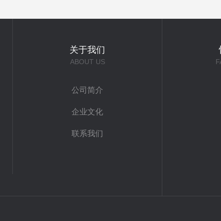
关于我们
ABOUT US
F
公司简介
企业文化
联系我们