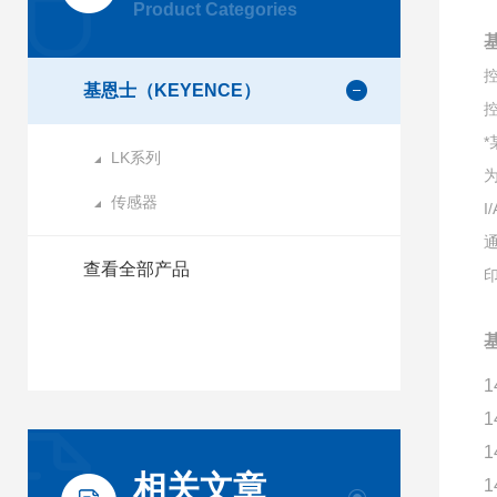
Product Categories
控
基恩士（KEYENCE）
控
LK系列
为
传感器
I
通
查看全部产品
1
1
1
相关文章
1