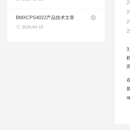
2
2
BMXCPS4022产品技术文章
2
2026-04-15
2
新
a