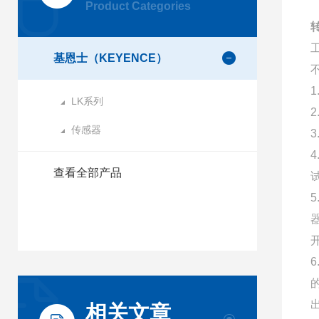
Product Categories
基恩士（KEYENCE）
LK系列
传感器
查看全部产品
相关文章