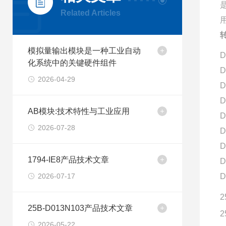
Related Articles
模拟量输出模块是一种工业自动
D
化系统中的关键硬件组件
D
2026-04-29
D
D
AB模块:技术特性与工业应用
D
2026-07-28
D
D
1794-IE8产品技术文章
D
2026-07-17
D
2
25B-D013N103产品技术文章
2
2026-05-22