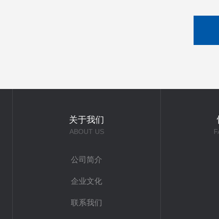
关于我们
ABOUT US
F
公司简介
企业文化
联系我们