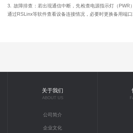
3. 故障排查：若出现通信中断，先检查电源指示灯（PWR）
通过RSLinx等软件查看设备连接情况，必要时更换备用端
关于我们
ABOUT US
F
公司简介
企业文化