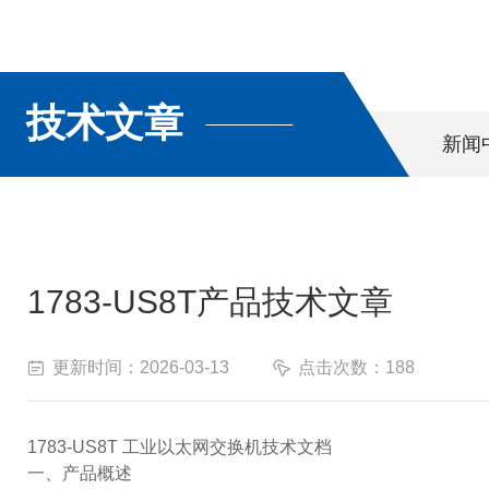
技术文章
新闻
1783-US8T产品技术文章
更新时间：2026-03-13
点击次数：188
1783-US8T 工业以太网交换机技术文档
一、产品概述