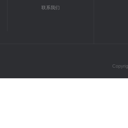
联系我们
Copy