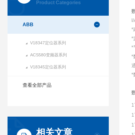
Product Categories
数
ABB
*
V18347定位器系列
*
ACS580变频器系列
V18345定位器系列
*
查看全部产品
数
1
1
1
相关文章
1