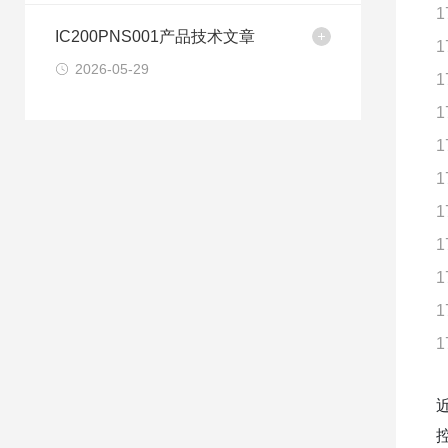
1
IC200PNS001产品技术文章
1
2026-05-29
1
1
1
1
1
1
1
1
1