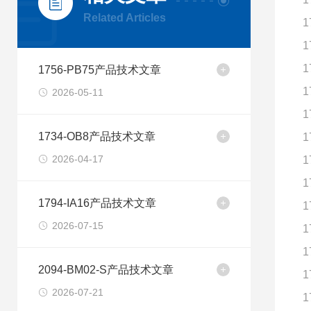
Related Articles
1
1
1
1756-PB75产品技术文章
1
2026-05-11
1
1734-OB8产品技术文章
1
2026-04-17
1
1
1794-IA16产品技术文章
1
2026-07-15
1
1
2094-BM02-S产品技术文章
1
2026-07-21
1