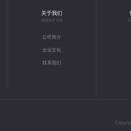
关于我们
ABOUT US
F
公司简介
企业文化
联系我们
Copy