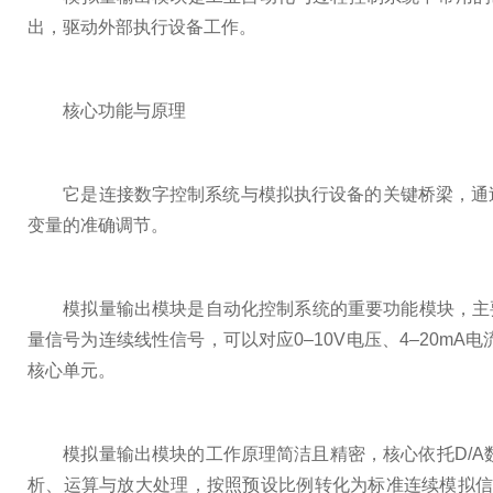
出，驱动外部执行设备工作。
核心功能与原理
它是连接数字控制系统与模拟执行设备的关键桥梁，通过数
变量的准确调节。
模拟量输出模块是自动化控制系统的重要功能模块，主要
量信号为连续线性信号，可以对应0–10V电压、4–20
核心单元。
模拟量输出模块的工作原理简洁且精密，核心依托D/A
析、运算与放大处理，按照预设比例转化为标准连续模拟