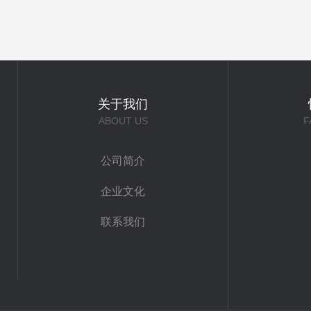
关于我们
ABOUT US
F
公司简介
企业文化
联系我们