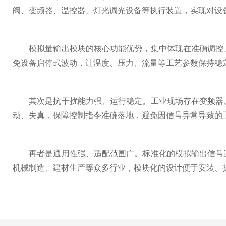
阀、变频器、温控器、灯光调光设备等执行装置，实现对设
模拟量输出模块的核心功能优势，集中体现在准确调控、
免设备启停式波动，让温度、压力、流量等工艺参数保持稳
其次是抗干扰能力强、运行稳定。工业现场存在变频器、
动、失真，保障控制指令准确落地，避免因信号异常导致的
再者是通用性强、适配范围广。标准化的模拟输出信号适
机械制造、建材生产等众多行业，模块化的设计便于安装、