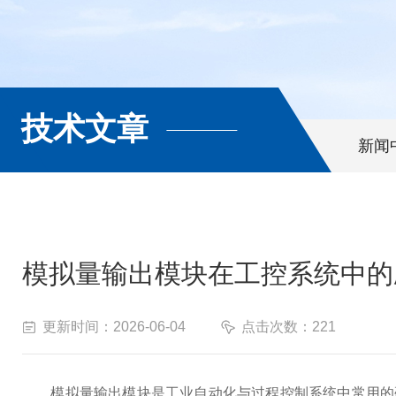
技术文章
新闻
模拟量输出模块在工控系统中的
更新时间：2026-06-04
点击次数：221
模拟量输出模块‌是工业自动化与过程控制系统中常用的硬件