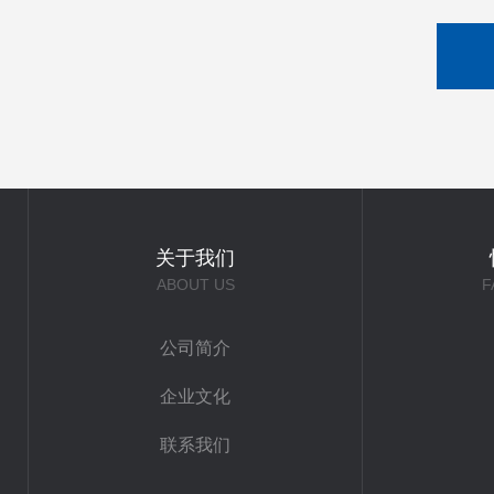
关于我们
ABOUT US
F
公司简介
企业文化
联系我们