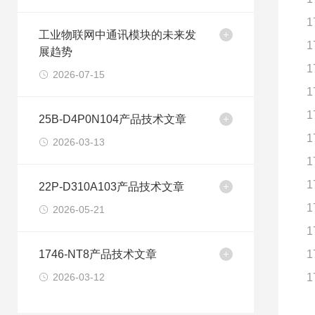
1
工业物联网中通讯模块的未来发
1
展趋势
1
2026-07-15
1
1
25B-D4P0N104产品技术文章
1
2026-03-13
1
1
22P-D310A103产品技术文章
1
2026-05-21
1
1746-NT8产品技术文章
1
2026-03-12
1