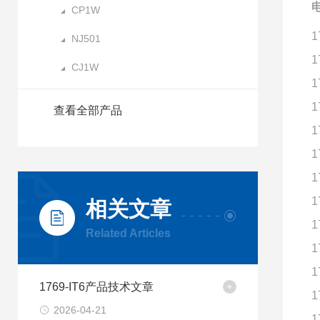
电
CP1W
1
NJ501
1
CJ1W
1
1
查看全部产品
1
1
1
1
相关文章
1
Related Articles
1
1
1769-IT6产品技术文章
1
2026-04-21
1