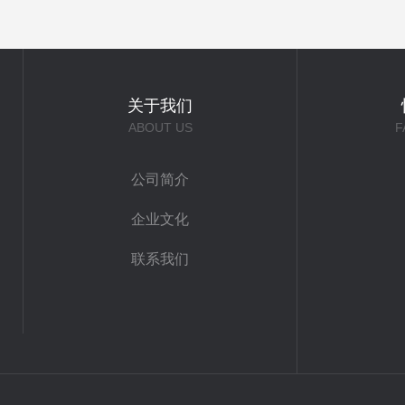
关于我们
ABOUT US
F
公司简介
企业文化
联系我们