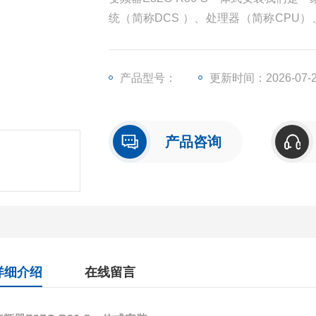
统（简称DCS ）、处理器（简称CPU
（简称I/O）、人机界面触摸屏、变频器
产品型号：
更新时间：2026-07-
产品咨询
详细介绍
在线留言