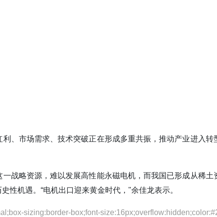
红利、市场需求、技术突破正在形成多重共振，推动产业进入转
这一战略资源，难以发展高性能永磁电机，而我国已形成从稀土
史性机遇。“电机出口迎来黄金时代，"余佳龙表示。
;box-sizing:border-box;font-size:16px;overflow:hidden;color: