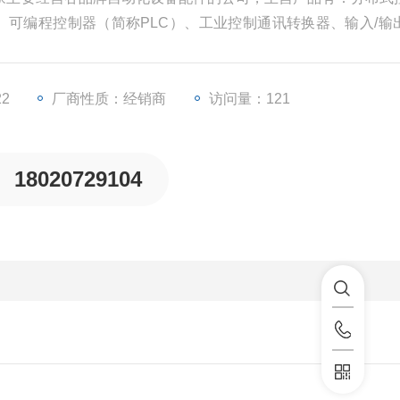
）、可编程控制器（简称PLC）、工业控制通讯转换器、输入/输
等一些工业自动化设备配件。
22
厂商性质：经销商
访问量：121
18020729104