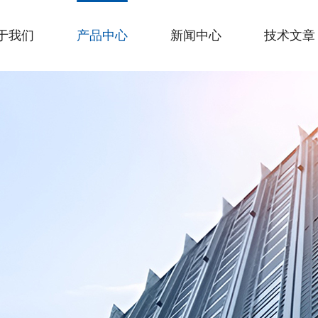
于我们
产品中心
新闻中心
技术文章