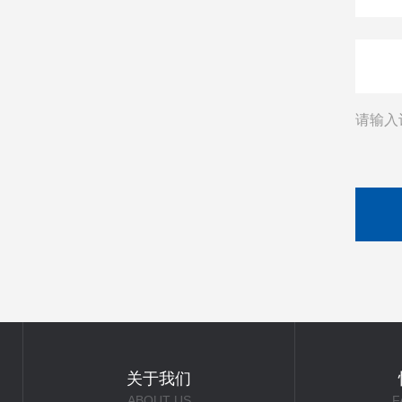
请输入
关于我们
ABOUT US
F