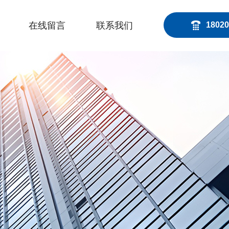
在线留言
联系我们
18020