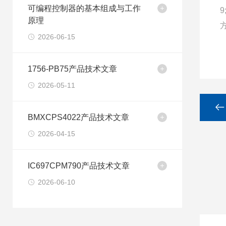
可编程控制器的基本组成与工作
9
原理
2026-06-15
1756-PB75产品技术文章
2026-05-11
BMXCPS4022产品技术文章
2026-04-15
IC697CPM790产品技术文章
2026-06-10