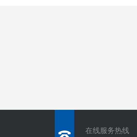
在线服务热线