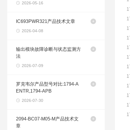
2026-05-16
1
1
IC693PWR321产品技术文章
1
2026-04-08
1
1
输出模块故障诊断与状态监测方
法
1
2026-07-09
1
1
罗克韦尔产品型号对比:1794-A
1
ENTR,1794-APB
1
2026-07-30
1
1
2094-BC07-M05-M产品技术文
章