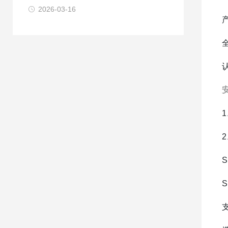
2026-03-16