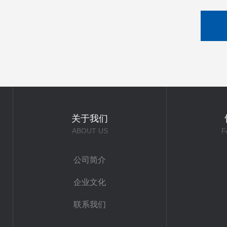
关于我们
ABOUT US
F
公司简介
企业文化
联系我们