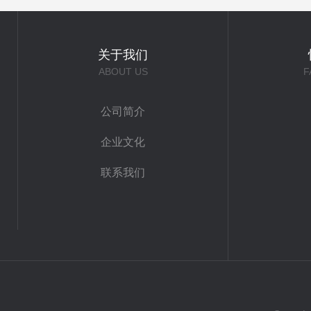
关于我们
ABOUT US
F
公司简介
企业文化
联系我们