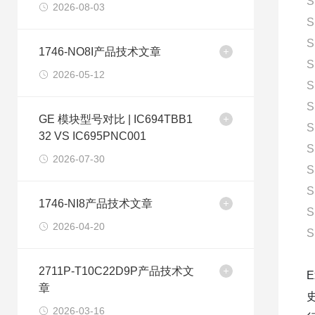
S
2026-08-03
S
S
1746-NO8I产品技术文章
S
2026-05-12
S
S
GE 模块型号对比 | IC694TBB1
S
32 VS IC695PNC001
S
2026-07-30
S
S
1746-NI8产品技术文章
S
2026-04-20
S
2711P-T10C22D9P产品技术文
E
章
2026-03-16