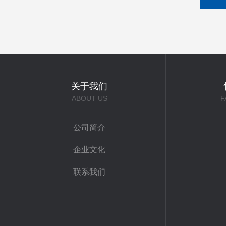
关于我们
ABOUT US
F
公司简介
企业文化
联系我们