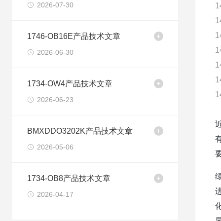
2026-07-30
1
1
1
1746-OB16E产品技术文章
1
2026-06-30
1
1
1734-OW4产品技术文章
1
2026-06-23
BMXDDO3202K产品技术文章
2026-05-06
1734-OB8产品技术文章
2026-04-17