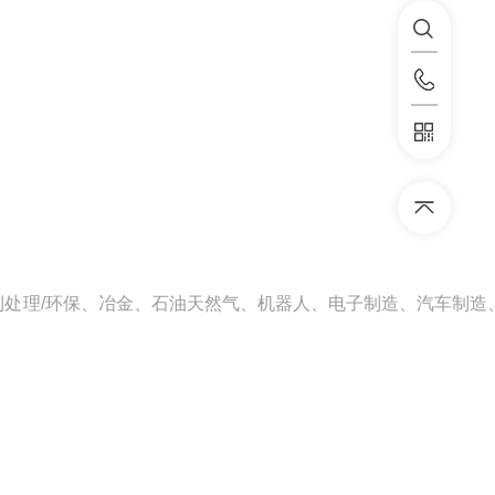
处理/环保、冶金、石油天然气、机器人、电子制造、汽车制造