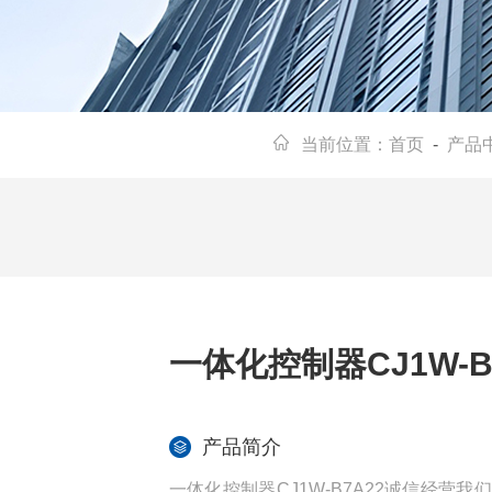
当前位置：
首页
-
产品
一体化控制器CJ1W-B
产品简介
一体化控制器CJ1W-B7A22诚信经