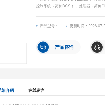
控制系统（简称DCS ）、处理器（简称
模块（简称I/O）、人机界面触摸屏、变
产品型号：
更新时间：2026-07-
产品咨询
详细介绍
在线留言