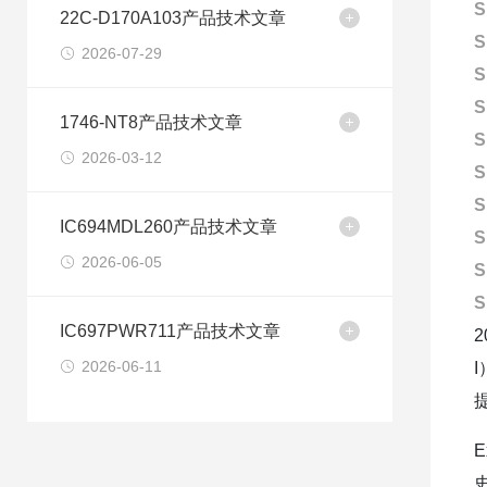
S
22C-D170A103产品技术文章
S
2026-07-29
S
S
1746-NT8产品技术文章
S
2026-03-12
S
S
IC694MDL260产品技术文章
S
2026-06-05
S
S
IC697PWR711产品技术文章
2026-06-11
E