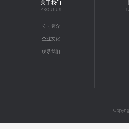
关于我们
ABOUT US
F
公司简介
企业文化
联系我们
Copy