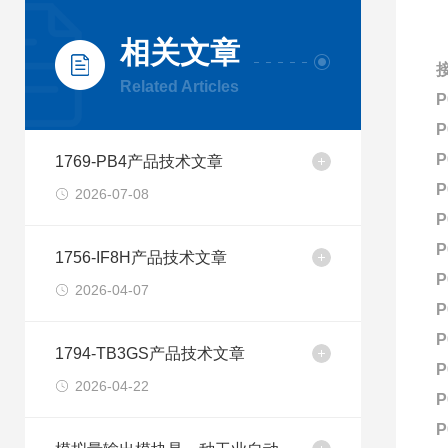
相关文章
Related Articles
P
P
P
1769-PB4产品技术文章
P
2026-07-08
P
P
1756-IF8H产品技术文章
P
2026-04-07
P
P
1794-TB3GS产品技术文章
P
2026-04-22
P
P