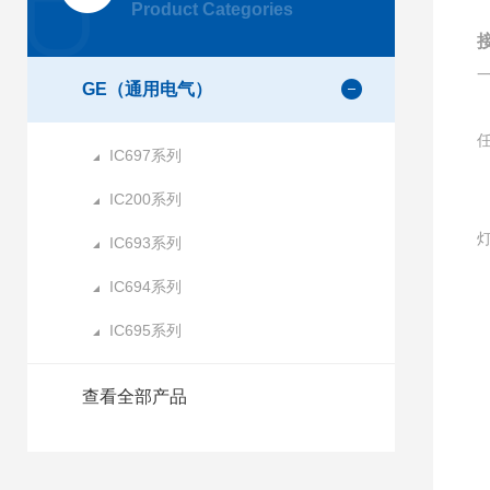
Product Categories
GE（通用电气）
IC697系列
IC200系列
IC693系列
IC694系列
IC695系列
1
查看全部产品