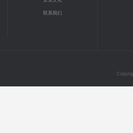
联系我们
Copy