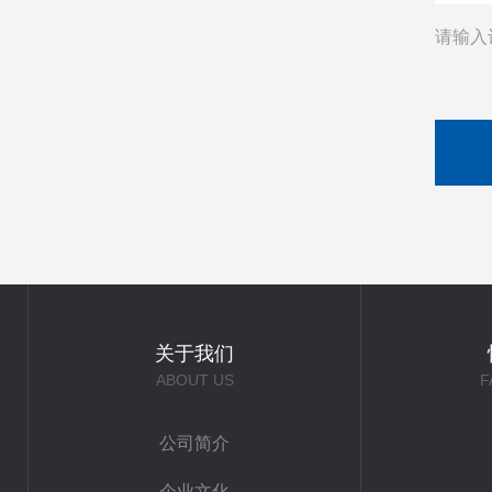
请输入
关于我们
ABOUT US
F
公司简介
企业文化