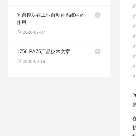
2
冗余模块在工业自动化系统中的
2
作用
2
2026-07-07
2
2
1756-PA75产品技术文章
2
2026-03-16
2
2