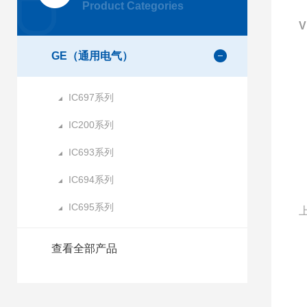
Product Categories
V
GE（通用电气）
IC697系列
IC200系列
IC693系列
IC694系列
IC695系列
查看全部产品