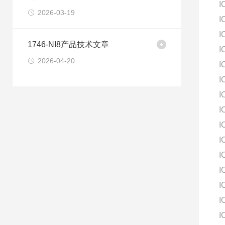
I
2026-03-19
I
I
1746-NI8产品技术文章
I
2026-04-20
I
I
I
I
I
I
I
I
I
I
I