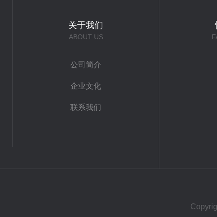
关于我们
ABOUT US
F
公司简介
企业文化
联系我们
Copy