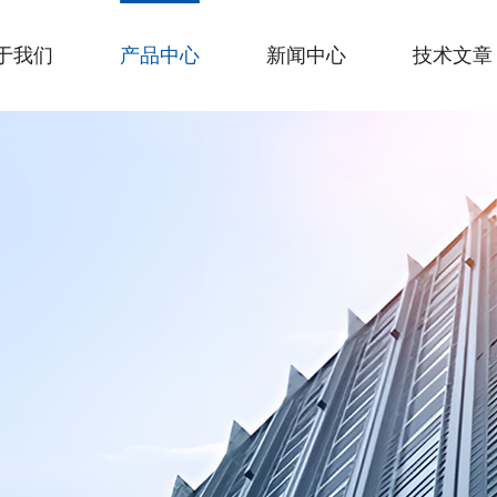
于我们
产品中心
新闻中心
技术文章