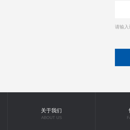
请输入
关于我们
ABOUT US
F