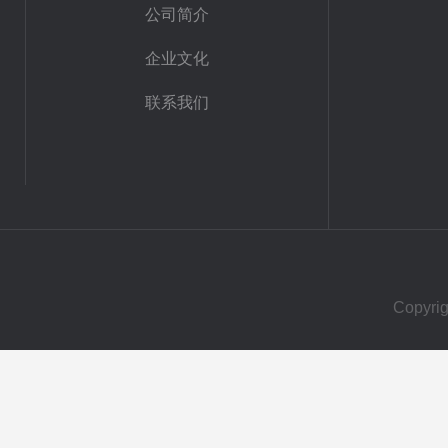
公司简介
企业文化
联系我们
Copy