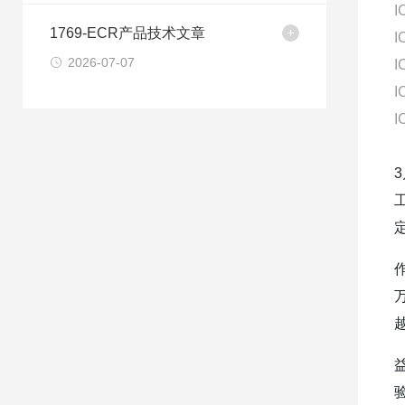
I
1769-ECR产品技术文章
I
2026-07-07
I
I
I