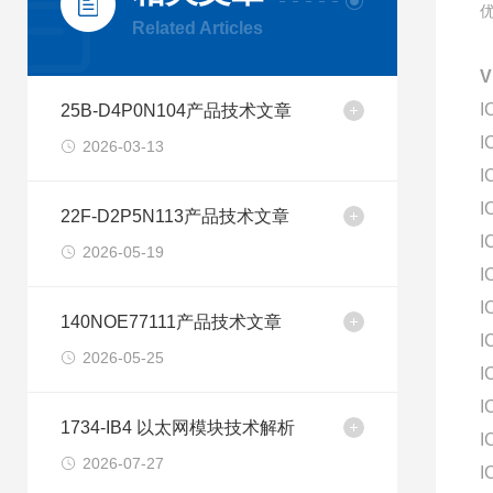
Related Articles
I
25B-D4P0N104产品技术文章
I
2026-03-13
I
I
22F-D2P5N113产品技术文章
I
2026-05-19
I
I
140NOE77111产品技术文章
I
2026-05-25
I
I
1734-IB4 以太网模块技术解析
I
2026-07-27
I