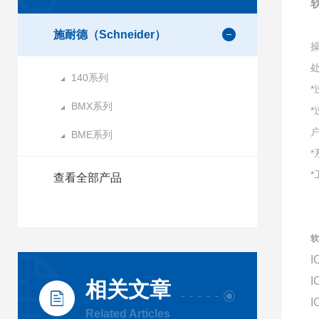
施耐德（Schneider）
140系列
BMX系列
BME系列
查看全部产品
软
I
I
相关文章
I
Related Articles