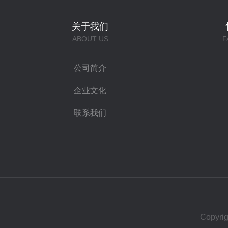
关于我们
ABOUT US
F
公司简介
企业文化
联系我们
Copy