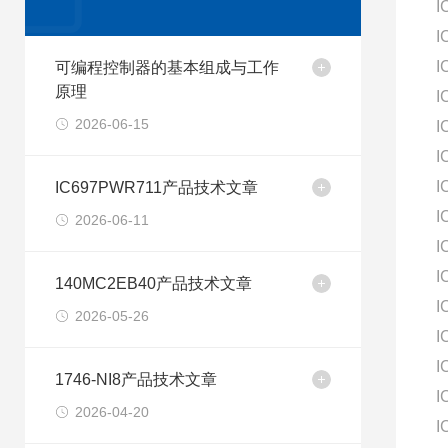
I
I
I
可编程控制器的基本组成与工作
原理
I
2026-06-15
I
I
I
IC697PWR711产品技术文章
I
2026-06-11
I
I
140MC2EB40产品技术文章
I
2026-05-26
I
I
1746-NI8产品技术文章
I
2026-04-20
I