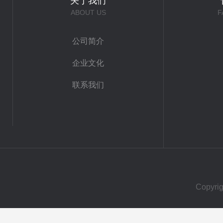
关于我们
ABOUT US
F
公司简介
企业文化
联系我们
Copy