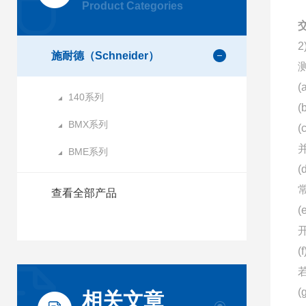
Product Categories
交
施耐德（Schneider）
140系列
BMX系列
BME系列
查看全部产品
相关文章