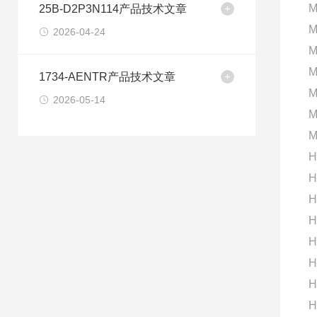
M
25B-D2P3N114产品技术文章
M
2026-04-24
M
M
1734-AENTR产品技术文章
M
2026-05-14
M
M
H
H
H
H
H
H
H
H