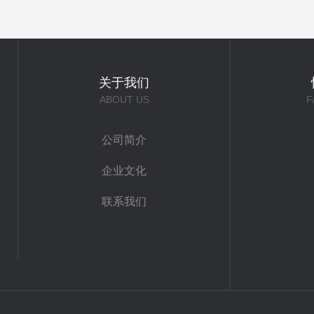
关于我们
ABOUT US
F
公司简介
企业文化
联系我们