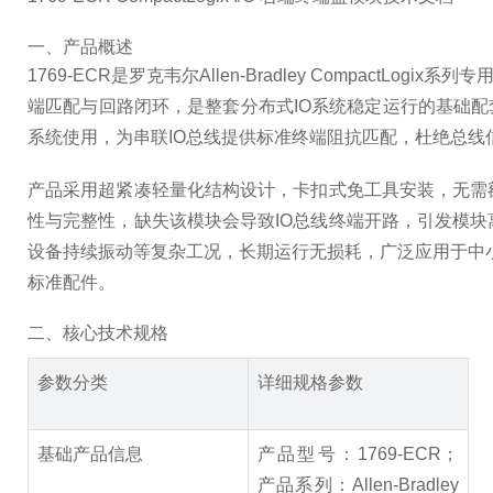
一、产品概述
1769-ECR是罗克韦尔Allen‑Bradley Compact
端匹配与回路闭环，是整套分布式IO系统稳定运行的基础配套单元。
系统使用，为串联IO总线提供标准终端阻抗匹配，杜绝总线
产品采用超紧凑轻量化结构设计，卡扣式免工具安装，无需
性与完整性，缺失该模块会导致IO总线终端开路，引发模
设备持续振动等复杂工况，长期运行无损耗，广泛应用于中小型
标准配件。
二、核心技术规格
参数分类
详细规格参数
基础产品信息
产品型号：1769-ECR；
产品系列：Allen‑Bradley