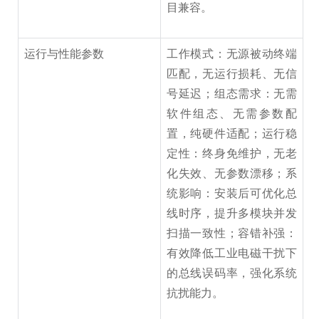
目兼容。
运行与性能参数
工作模式：无源被动终端
匹配，无运行损耗、无信
号延迟；组态需求：无需
软件组态、无需参数配
置，纯硬件适配；运行稳
定性：终身免维护，无老
化失效、无参数漂移；系
统影响：安装后可优化总
线时序，提升多模块并发
扫描一致性；容错补强：
有效降低工业电磁干扰下
的总线误码率，强化系统
抗扰能力。