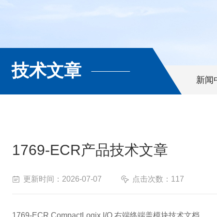
技术文章
新闻
1769-ECR产品技术文章
更新时间：2026-07-07
点击次数：117
1769-ECR CompactLogix I/O 右端终端盖模块技术文档