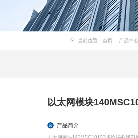
当前位置：
首页
-
产品中
以太网模块140MSC1
产品简介
以太网模块140MSC10100诚信服