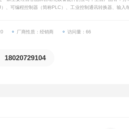
PU）、可编程控制器（简称PLC）、工业控制通讯转换器、输入/
器等一些工业自动化设备配件。
20
厂商性质：经销商
访问量：66
18020729104