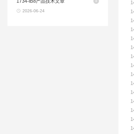
1734-IB8产品技术文章
1
2026-06-24
1
1
1
1
1
1
1
1
1
1
1
1
1
1