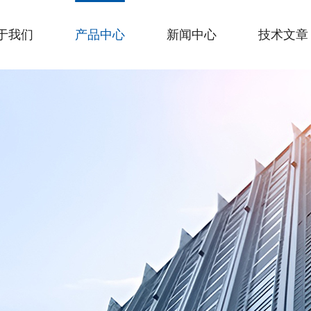
于我们
产品中心
新闻中心
技术文章