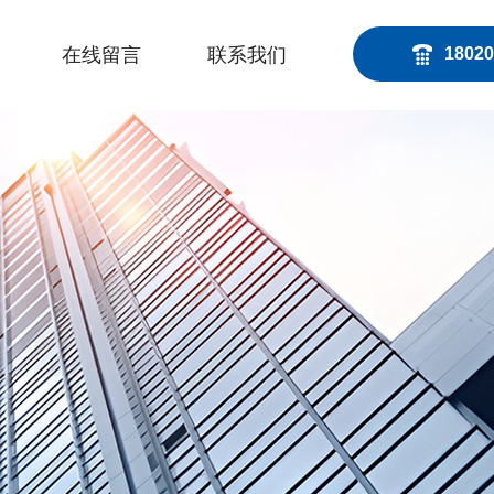
在线留言
联系我们
18020