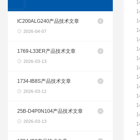
1
1
1
IC200ALG240产品技术文章
1
2026-04-07
1
1
1769-L33ER产品技术文章
1
2026-03-13
1
1
1734-IB8S产品技术文章
1
2026-03-12
1
1
25B-D4P0N104产品技术文章
1
2026-03-13
1
1