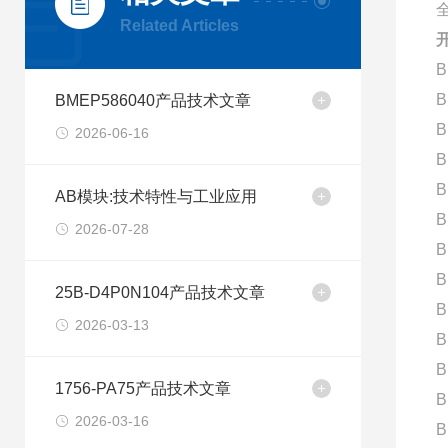
Related Articles
B
B
BMEP586040产品技术文章
B
2026-06-16
B
B
AB模块:技术特性与工业应用
B
2026-07-28
B
B
25B-D4P0N104产品技术文章
B
2026-03-13
B
B
1756-PA75产品技术文章
B
2026-03-16
B