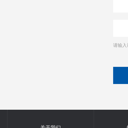
请输入
关于我们