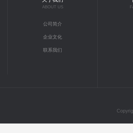
ABOUT US
F
公司简介
企业文化
联系我们
Copy