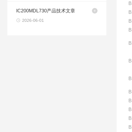
B
IC200MDL730产品技术文章
B
2026-06-01
B
B
B
B
B
B
B
B
B
B