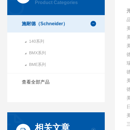
Product Categories
施耐德（Schneider）
140系列
美
BMX系列
BME系列
查看全部产品
相关文章