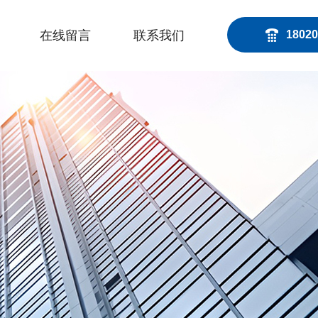
在线留言
联系我们
18020