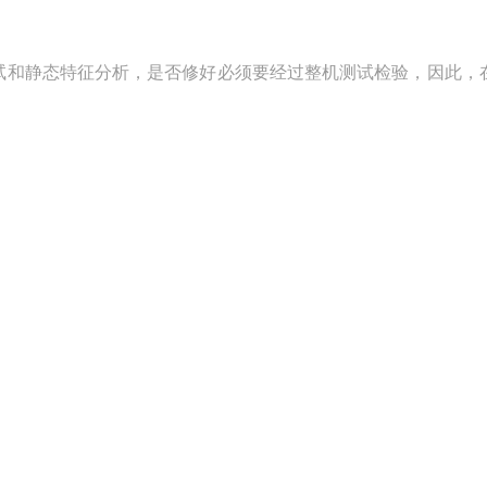
试和静态特征分析，是否修好必须要经过整机测试检验，因此，