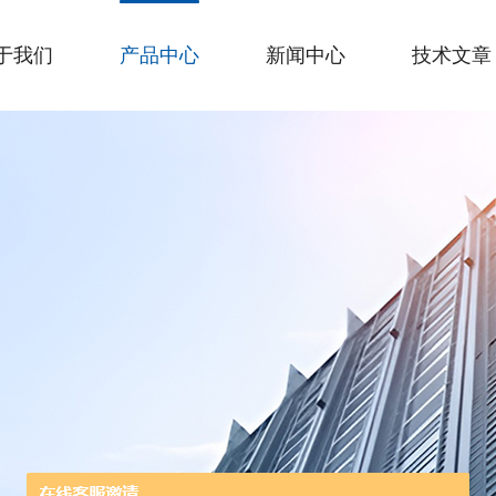
于我们
产品中心
新闻中心
技术文章