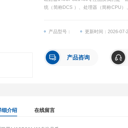
统（简称DCS ）、处理器（简称CPU
（简称I/O）、人机界面触摸屏、变频器
产品型号：
更新时间：2026-07-
产品咨询
详细介绍
在线留言