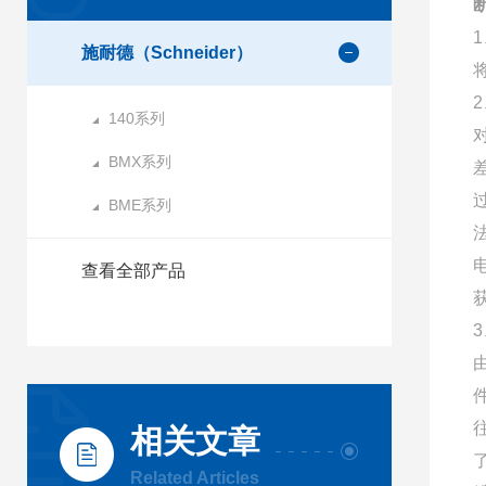
施耐德（Schneider）
140系列
BMX系列
BME系列
查看全部产品
相关文章
Related Articles