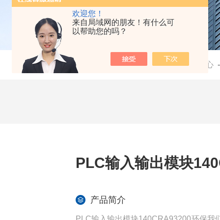
欢迎您！
来自局域网的朋友！有什么可
以帮助您的吗？
当前位置：
首页
-
产品中心
PLC输入输出模块140
产品简介
PLC输入输出模块140CRA93200