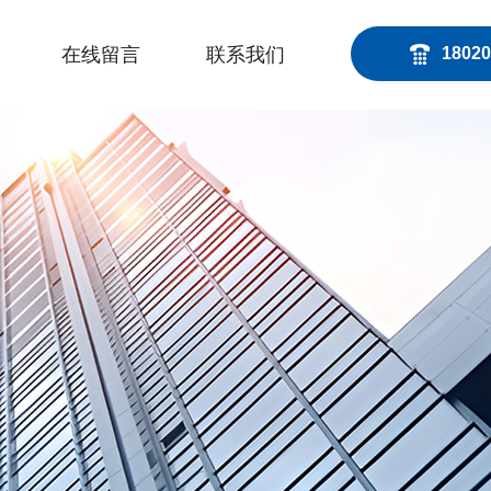
在线留言
联系我们
18020