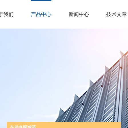
于我们
产品中心
新闻中心
技术文章