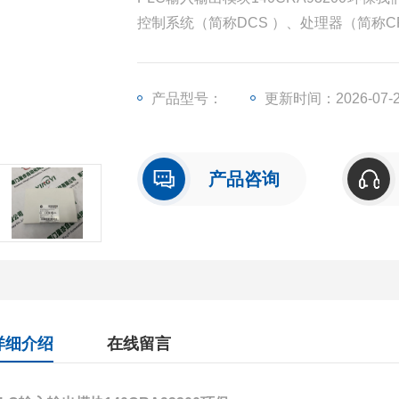
控制系统（简称DCS ）、处理器（简称
模块（简称I/O）、人机界面触摸屏、变
产品型号：
更新时间：2026-07-
产品咨询
详细介绍
在线留言