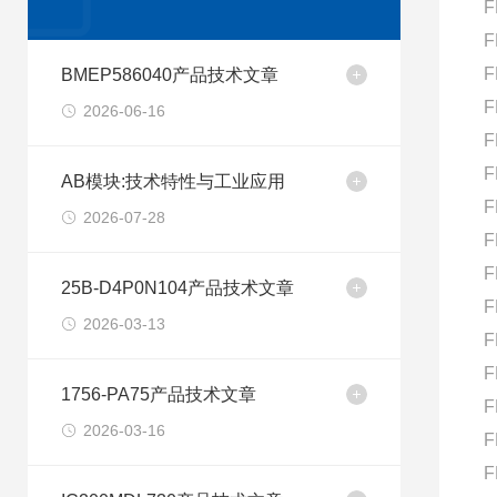
F
F
F
BMEP586040产品技术文章
F
2026-06-16
F
F
AB模块:技术特性与工业应用
F
2026-07-28
F
F
25B-D4P0N104产品技术文章
F
2026-03-13
F
F
1756-PA75产品技术文章
F
2026-03-16
F
F