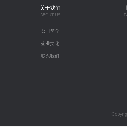
关于我们
ABOUT US
F
公司简介
企业文化
联系我们
Copy