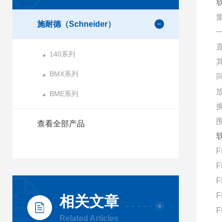
软
施耐德（Schneider）
140系列
BMX系列
BME系列
查看全部产品
软
F
F
F
F
相关文章
F
Related Articles