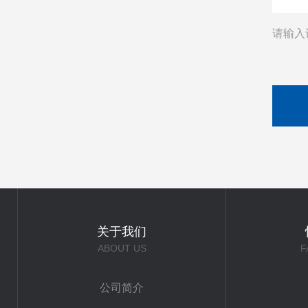
请输入
关于我们
ABOUT US
F
公司简介