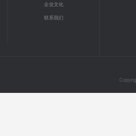
企业文化
联系我们
Copy