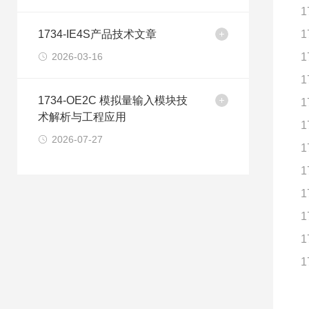
1
1734-IE4S产品技术文章
1
2026-03-16
1
1
1734-OE2C 模拟量输入模块技
1
术解析与工程应用
1
2026-07-27
1
1
1
1
1
1