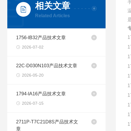
相关文章
Related Articles
专
1
1756-IB32产品技术文章
1
2026-07-02
1
22C-D030N103产品技术文章
1
2026-05-20
1
1
1794-IA16产品技术文章
1
2026-07-15
1
1
2711P-T7C21D8S产品技术文
1
章