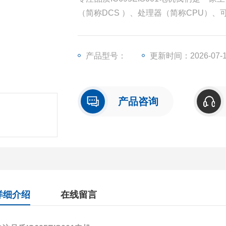
（简称DCS ）、处理器（简称CPU）
称I/O）、人机界面触摸屏、变频器等一
产品型号：
更新时间：2026-07-
产品咨询
详细介绍
在线留言