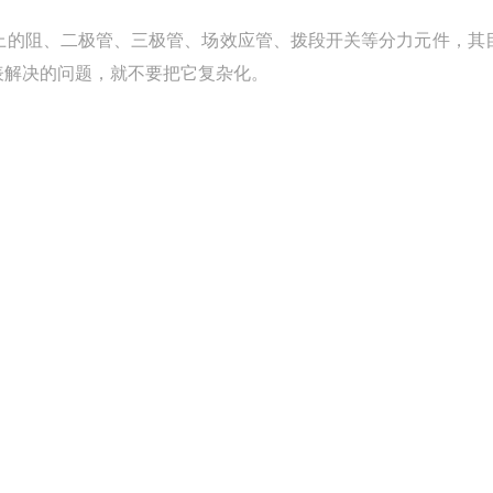
上的阻、二极管、三极管、场效应管、拨段开关等分力元件，其
表解决的问题，就不要把它复杂化。