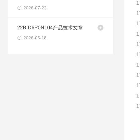
1
2026-07-22
1
1
22B-D6P0N104产品技术文章
1
2026-05-18
1
1
1
1
1
1
1