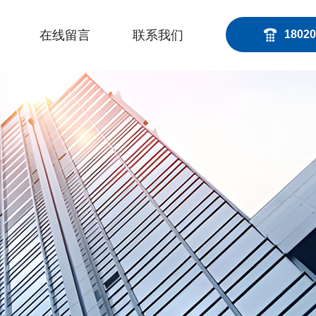
在线留言
联系我们
18020