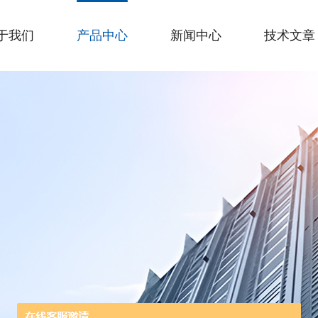
于我们
产品中心
新闻中心
技术文章