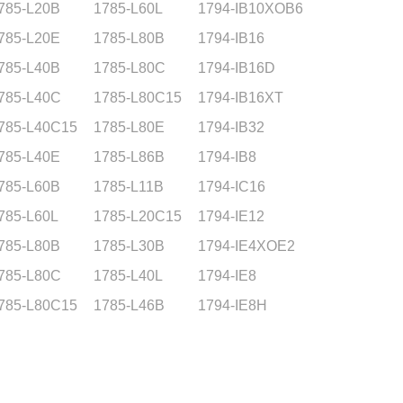
785-L20B
1785-L60L
1794-IB10XOB6
785-L20E
1785-L80B
1794-IB16
785-L40B
1785-L80C
1794-IB16D
785-L40C
1785-L80C15
1794-IB16XT
785-L40C15
1785-L80E
1794-IB32
785-L40E
1785-L86B
1794-IB8
785-L60B
1785-L11B
1794-IC16
785-L60L
1785-L20C15
1794-IE12
785-L80B
1785-L30B
1794-IE4XOE2
785-L80C
1785-L40L
1794-IE8
785-L80C15
1785-L46B
1794-IE8H