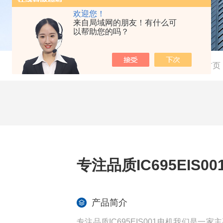
欢迎您！
来自局域网的朋友！有什么可
以帮助您的吗？
当前位置：
首页
专注品质IC695EIS0
产品简介
专注品质IC695EIS001电机我们