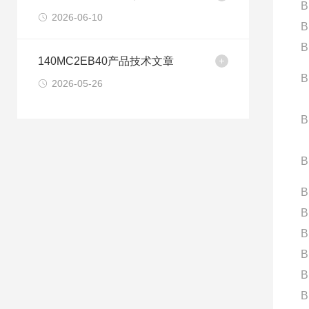
B
2026-06-10
B
B
140MC2EB40产品技术文章
B
2026-05-26
B
B
B
B
B
B
B
B