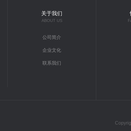
关于我们
ABOUT US
F
公司简介
企业文化
联系我们
Copy